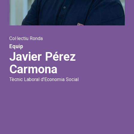
Col·lectiu Ronda
Equip
Javier Pérez
Carmona
Tècnic Laboral d'Economia Social