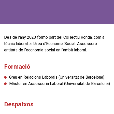
Des de l'any 2023 formo part del Col·lectiu Ronda, com a
tècnic laboral, a l'àrea d'Economia Social. Assessoro
entitats de l'economia social en l'àmbit laboral.
Formació
Grau en Relacions Laborals (Universitat de Barcelona)
Màster en Assessoria Laboral (Universitat de Barcelona)
Despatxos