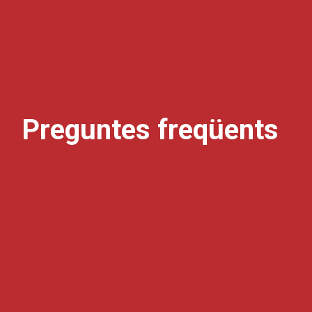
Preguntes freqüents