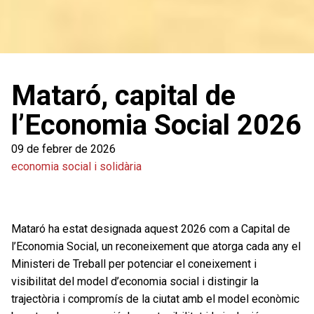
Mataró, capital de
l’Economia Social 2026
09 de febrer de 2026
economia social i solidària
Mataró ha estat designada aquest 2026 com a Capital de
l’Economia Social, un reconeixement que atorga cada any el
Ministeri de Treball per potenciar el coneixement i
visibilitat del model d’economia social i distingir la
trajectòria i compromís de la ciutat amb el model econòmic