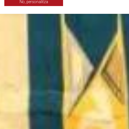
No, personalitza