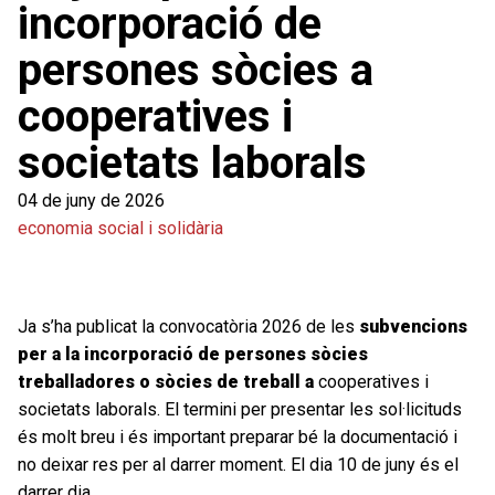
incorporació de
persones sòcies a
cooperatives i
societats laborals
04 de juny de 2026
economia social i solidària
Ja s’ha publicat la convocatòria 2026 de les
subvencions
per a la incorporació de persones sòcies
treballadores o sòcies de treball a
cooperatives i
societats laborals. El termini per presentar les sol·licituds
és molt breu i és important preparar bé la documentació i
no deixar res per al darrer moment. El dia 10 de juny és el
darrer dia.