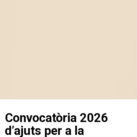
Convocatòria 2026
d’ajuts per a la