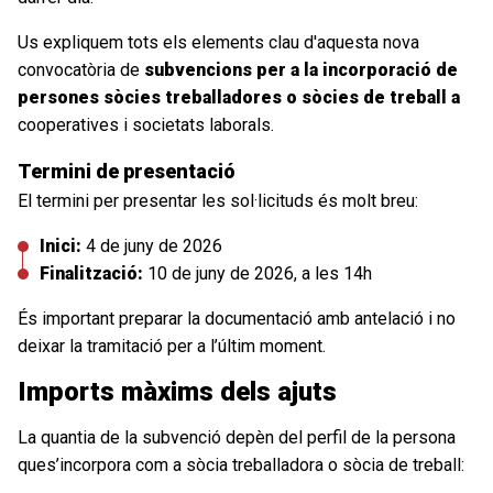
Us expliquem tots els elements clau d'aquesta nova
convocatòria de
subvencions per a la incorporació de
persones sòcies treballadores o sòcies de treball a
cooperatives i societats laborals.
Termini de presentació
El termini per presentar les sol·licituds és molt breu:
Inici:
4 de juny de 2026
Finalització:
10 de juny de 2026, a les 14h
És important preparar la documentació amb antelació i no
deixar la tramitació per a l’últim moment.
Imports màxims dels ajuts
La quantia de la subvenció depèn del perfil de la persona
ques’incorpora com a sòcia treballadora o sòcia de treball: