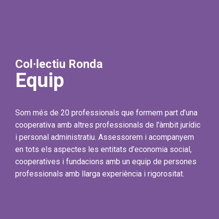
Col·lectiu Ronda
Equip
Som més de 20 professionals que formem part d’una
cooperativa amb altres professionals de l'àmbit jurídic
i personal administratiu. Assessorem i acompanyem
en tots els aspectes les entitats d’economia social,
cooperatives i fundacions amb un equip de persones
professionals amb llarga experiència i rigorositat.