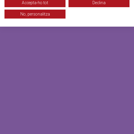
Accepta-ho tot
Declina
No, personalitza