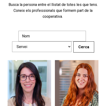
Busca la persona entre el llistat de totes les que tens.
Coneix els professionals que formem part de la
cooperativa.