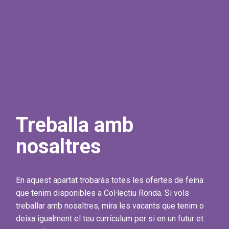
Treballa amb
nosaltres
En aquest apartat trobaràs totes les ofertes de feina
que tenim disponibles a Col·lectiu Ronda. Si vols
treballar amb nosaltres, mira les vacants que tenim o
deixa igualment el teu currículum per si en un futur et