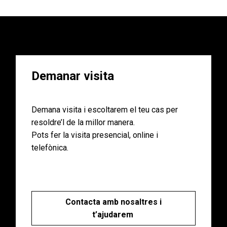
Demanar visita
Demana visita i escoltarem el teu cas per
resoldre’l de la millor manera.
Pots fer la visita presencial, online i
telefònica.
Contacta amb nosaltres i
t’ajudarem