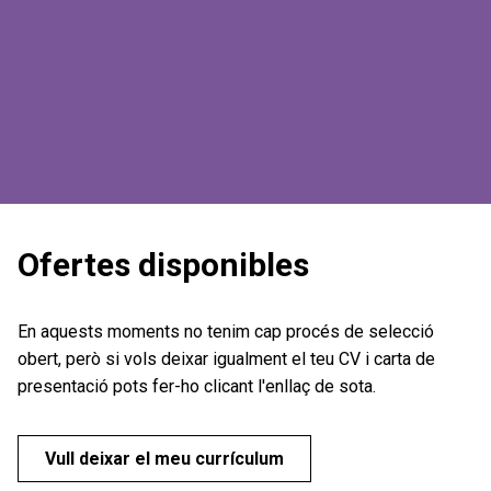
Ofertes disponibles
En aquests moments no tenim cap procés de selecció
obert, però si vols deixar igualment el teu CV i carta de
presentació pots fer-ho clicant l'enllaç de sota.
Vull deixar el meu currículum