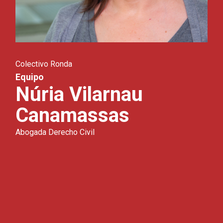
Colectivo Ronda
Equipo
Núria Vilarnau
Canamassas
Abogada Derecho Civil