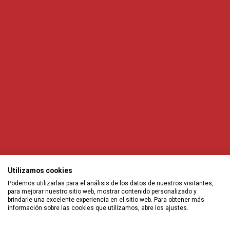
Utilizamos cookies
Podemos utilizarlas para el análisis de los datos de nuestros visitantes,
para mejorar nuestro sitio web, mostrar contenido personalizado y
brindarle una excelente experiencia en el sitio web. Para obtener más
información sobre las cookies que utilizamos, abre los ajustes.