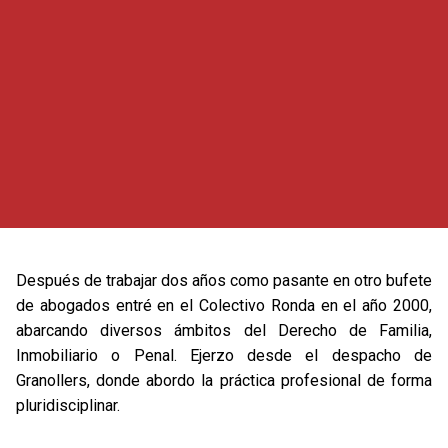
Después de trabajar dos años como pasante en otro bufete
de abogados entré en el Colectivo Ronda en el año 2000,
abarcando diversos ámbitos del Derecho de Familia,
Inmobiliario o Penal. Ejerzo desde el despacho de
Granollers, donde abordo la práctica profesional de forma
pluridisciplinar.