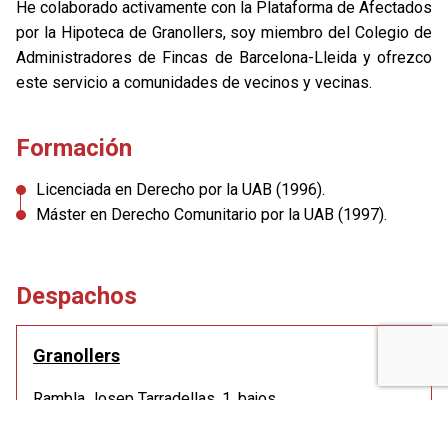
He colaborado activamente con la Plataforma de Afectados
por la Hipoteca de Granollers, soy miembro del Colegio de
Administradores de Fincas de Barcelona-Lleida y ofrezco
este servicio a comunidades de vecinos y vecinas.
Formación
Licenciada en Derecho por la UAB (1996).
Máster en Derecho Comunitario por la UAB (1997).
Despachos
Granollers
Rambla Josep Tarradellas, 1, bajos
(entrada por detrás estación de buses)