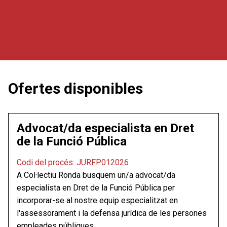
Ofertes disponibles
Advocat/da especialista en Dret
de la Funció Pública
Codi del procés: JURFP012026
A Col·lectiu Ronda busquem un/a advocat/da
especialista en Dret de la Funció Pública per
incorporar-se al nostre equip especialitzat en
l'assessorament i la defensa jurídica de les persones
empleades públiques.