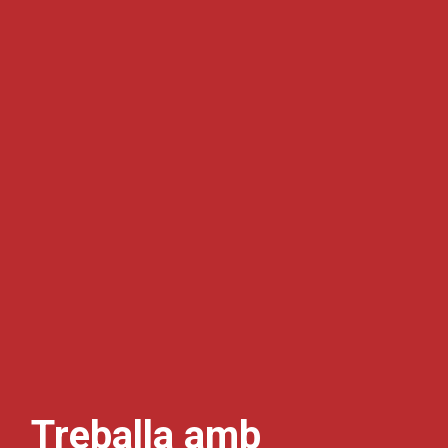
Treballa amb