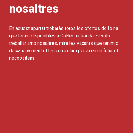
nosaltres
En aquest apartat trobaràs totes les ofertes de feina
que tenim disponibles a Col·lectiu Ronda. Si vols
treballar amb nosaltres, mira les vacants que tenim o
deixa igualment el teu currículum per si en un futur et
necessitem.