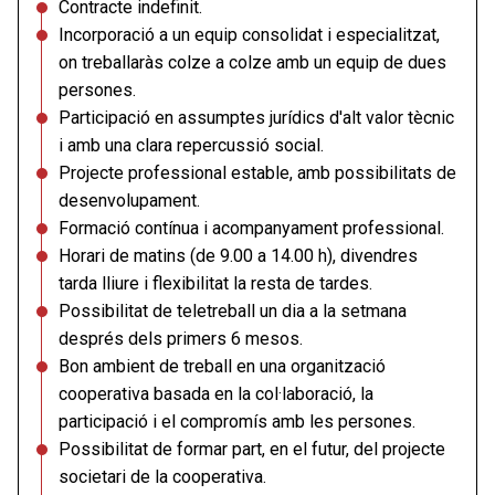
Contracte indefinit.
Incorporació a un equip consolidat i especialitzat,
on treballaràs colze a colze amb un equip de dues
persones.
Participació en assumptes jurídics d'alt valor tècnic
i amb una clara repercussió social.
Projecte professional estable, amb possibilitats de
desenvolupament.
Formació contínua i acompanyament professional.
Horari de matins (de 9.00 a 14.00 h), divendres
tarda lliure i flexibilitat la resta de tardes.
Possibilitat de teletreball un dia a la setmana
després dels primers 6 mesos.
Bon ambient de treball en una organització
cooperativa basada en la col·laboració, la
participació i el compromís amb les persones.
Possibilitat de formar part, en el futur, del projecte
societari de la cooperativa.