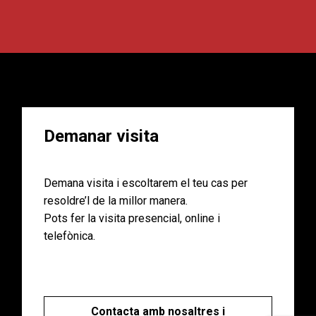
Demanar visita
Demana visita i escoltarem el teu cas per
resoldre’l de la millor manera.
Pots fer la visita presencial, online i
telefònica.
Contacta amb nosaltres i