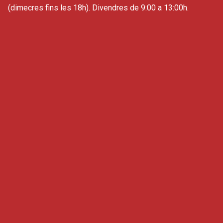
(dimecres fins les 18h). Divendres de 9:00 a 13:00h.