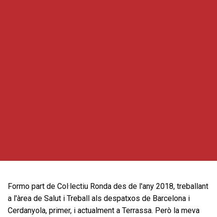
Formo part de Col·lectiu Ronda des de l'any 2018, treballant
a l'àrea de Salut i Treball als despatxos de Barcelona i
Cerdanyola, primer, i actualment a Terrassa. Però la meva