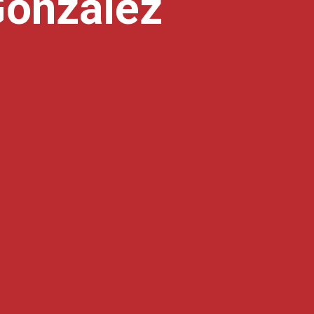
González