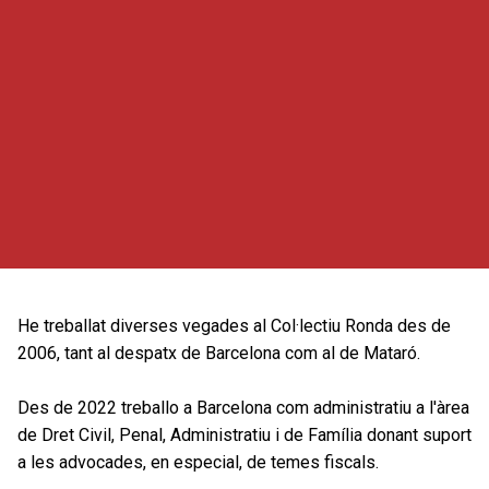
He treballat diverses vegades al Col·lectiu Ronda des de
2006, tant al despatx de Barcelona com al de Mataró.
Des de 2022 treballo a Barcelona com administratiu a l'àrea
de Dret Civil, Penal, Administratiu i de Família donant suport
a les advocades, en especial, de temes fiscals.