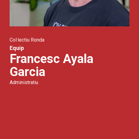
Col·lectiu Ronda
Equip
Francesc Ayala
Garcia
Administratiu