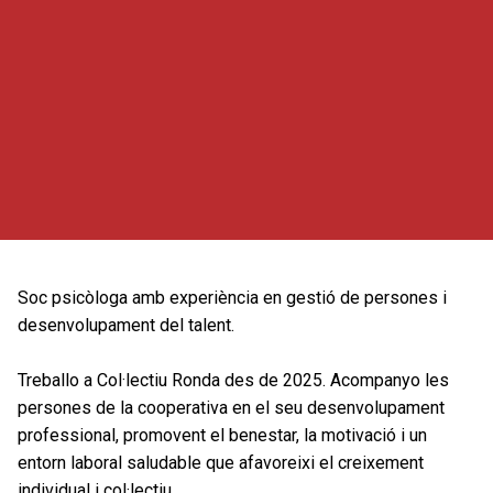
Soc psicòloga amb experiència en gestió de persones i
desenvolupament del talent.
Treballo a Col·lectiu Ronda des de 2025. Acompanyo les
persones de la cooperativa en el seu desenvolupament
professional, promovent el benestar, la motivació i un
entorn laboral saludable que afavoreixi el creixement
individual i col·lectiu.