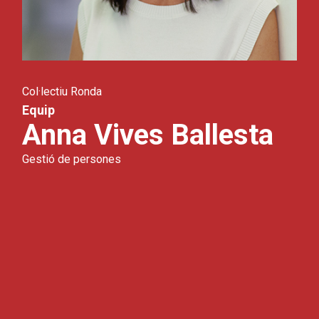
Col·lectiu Ronda
Equip
Anna Vives Ballesta
Gestió de persones