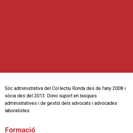
Sóc administrativa del Col·lectiu Ronda des de l'any 2008 i
sòcia des del 2013. Dono suport en tasques
administratives i de gestió dels advocats i advocades
laboralistes.
Formació