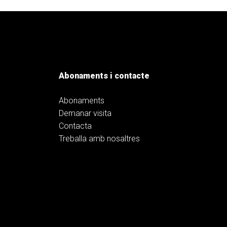
Abonaments i contacte
Abonaments
Demanar visita
Contacta
Treballa amb nosaltres