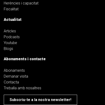
Herències i capacitat
Fiscalitat
Actualitat
Articles
Podcasts
Youtube
Blogs
Abonaments i contacte
Abonaments
Demanar visita
Contacta
Treballa amb nosaltres
Subscriu-te a la nostra newsletter!