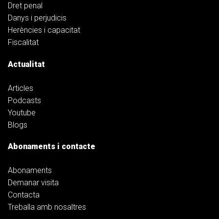
Dret penal
Danys i perjudicis
Herències i capacitat
Fiscalitat
Actualitat
Articles
Podcasts
Youtube
Blogs
Abonaments i contacte
Abonaments
Demanar visita
Contacta
Treballa amb nosaltres