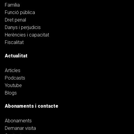
Família
Funció pública
Dret penal
Danys i perjudicis
Herències i capacitat
Fiscalitat
Actualitat
Articles
Podcasts
Youtube
Blogs
Abonaments i contacte
Abonaments
Demanar visita