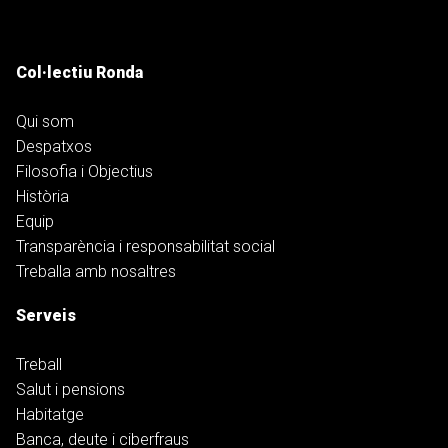
Col·lectiu Ronda
Qui som
Despatxos
Filosofia i Objectius
Història
Equip
Transparència i responsabilitat social
Treballa amb nosaltres
Serveis
Treball
Salut i pensions
Habitatge
Banca, deute i ciberfraus