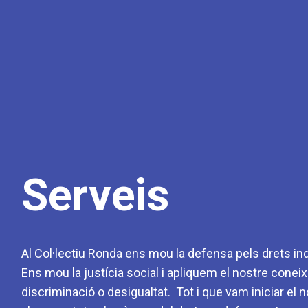
Serveis
Al Col·lectiu Ronda ens mou la defensa pels drets indi
Ens mou la justícia social i apliquem el nostre coneixe
discriminació o desigualtat. Tot i que vam iniciar el