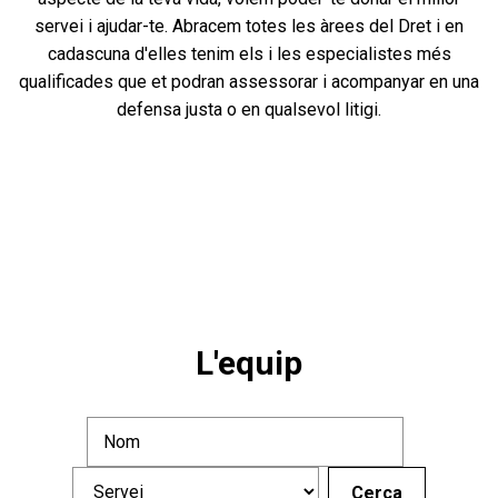
servei i ajudar-te. Abracem totes les àrees del Dret i en
cadascuna d'elles tenim els i les especialistes més
qualificades que et podran assessorar i acompanyar en una
defensa justa o en qualsevol litigi.
L'equip