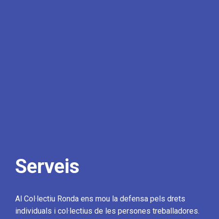
Serveis
Al Col·lectiu Ronda ens mou la defensa pels drets
individuals i col·lectius de les persones treballadores.