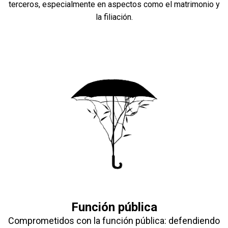
terceros, especialmente en aspectos como el matrimonio y
la filiación.
Función pública
Comprometidos con la función pública: defendiendo