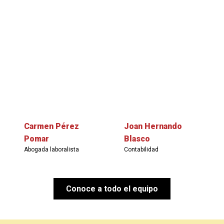
Carmen Pérez
Joan Hernando
Pomar
Blasco
Abogada laboralista
Contabilidad
Conoce a todo el equipo