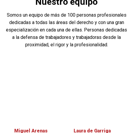
Nuestro equipo
Somos un equipo de más de 100 personas profesionales
dedicadas a todas las áreas del derecho y con una gran
especialización en cada una de ellas. Personas dedicadas
a la defensa de trabajadores y trabajadoras desde la
proximidad, el rigor y la profesionalidad.
Miguel Arenas
Laura de Garriga