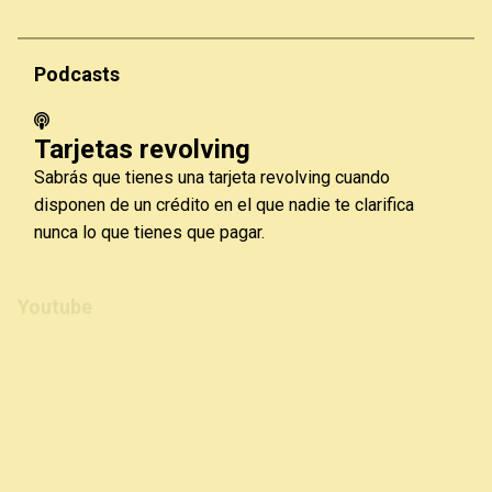
Podcasts
Tarjetas revolving
Sabrás que tienes una tarjeta revolving cuando
disponen de un crédito en el que nadie te clarifica
nunca lo que tienes que pagar.
Youtube