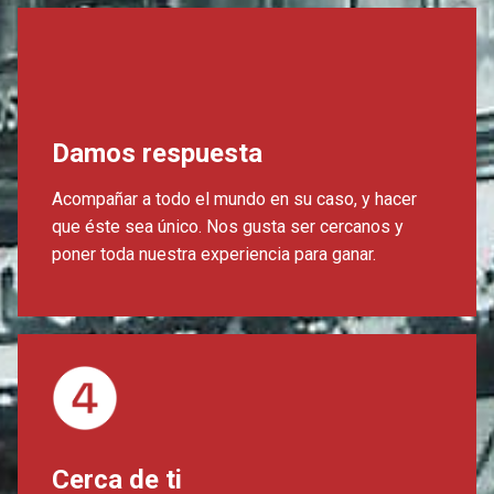
Damos respuesta
Acompañar a todo el mundo en su caso, y hacer
que éste sea único. Nos gusta ser cercanos y
poner toda nuestra experiencia para ganar.
Cerca de ti