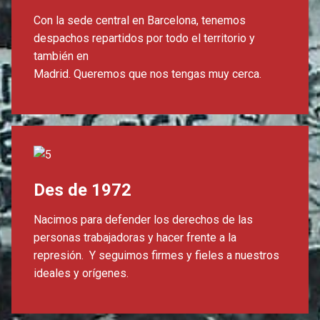
Con la sede central en Barcelona, ​​tenemos
despachos repartidos por todo el territorio y
también en
Madrid. Queremos que nos tengas muy cerca.
Des de 1972
Nacimos para defender los derechos de las
personas trabajadoras y hacer frente a la
represión. Y seguimos firmes y fieles a nuestros
ideales y orígenes.