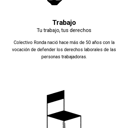
Trabajo
Tu trabajo, tus derechos
Colectivo Ronda nació hace más de 50 años con la
vocación de defender los derechos laborales de las
personas trabajadoras.