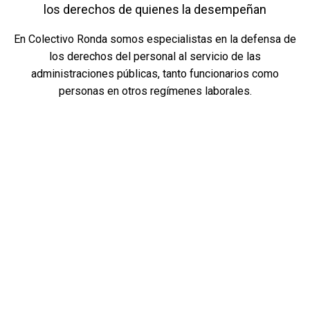
los derechos de quienes la desempeñan
En Colectivo Ronda somos especialistas en la defensa de
los derechos del personal al servicio de las
administraciones públicas, tanto funcionarios como
personas en otros regímenes laborales.