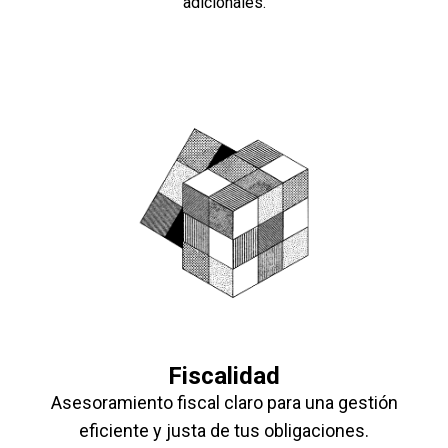
adicionales.
Fiscalidad
Asesoramiento fiscal claro para una gestión
eficiente y justa de tus obligaciones.