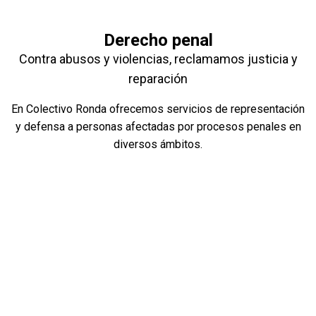
Derecho penal
Contra abusos y violencias, reclamamos justicia y
reparación
En Colectivo Ronda ofrecemos servicios de representación
y defensa a personas afectadas por procesos penales en
diversos ámbitos.