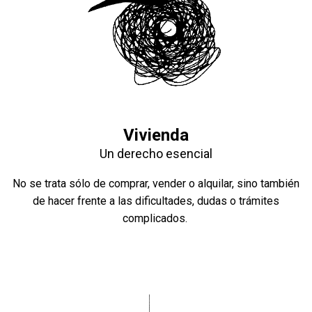
Vivienda
Un derecho esencial
No se trata sólo de comprar, vender o alquilar, sino también
de hacer frente a las dificultades, dudas o trámites
complicados.