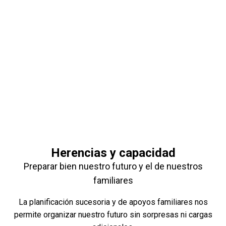
Herencias y capacidad
Preparar bien nuestro futuro y el de nuestros
familiares
La planificación sucesoria y de apoyos familiares nos
permite organizar nuestro futuro sin sorpresas ni cargas