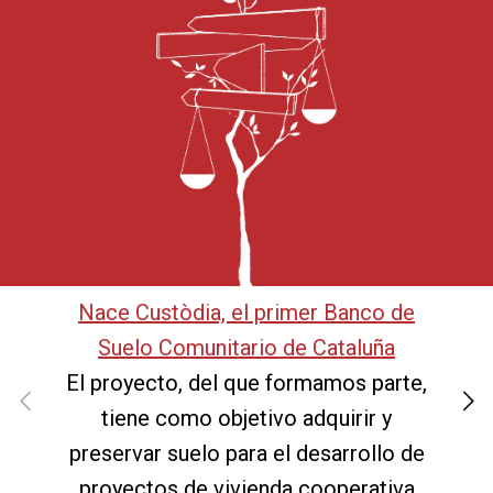
Nace Custòdia, el primer Banco de
Suelo Comunitario de Cataluña
El proyecto, del que formamos parte,
tiene como objetivo adquirir y
preservar suelo para el desarrollo de
proyectos de vivienda cooperativa