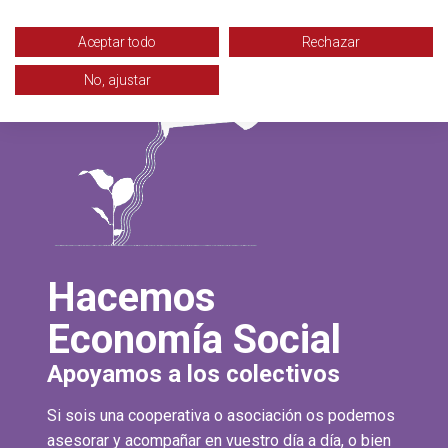
Aceptar todo
Rechazar
No, ajustar
Hacemos
Economía Social
Apoyamos a los colectivos
Si sois una cooperativa o asociación os podemos
asesorar y acompañar en vuestro día a día, o bien