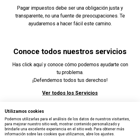
Pagar impuestos debe ser una obligación justa y
transparente, no una fuente de preocupaciones. Te
ayudaremos a hacer fácil este camino.
Conoce todos nuestros servicios
Has click aquí y conoce cómo podemos ayudarte con
tu problema.
¡Defendemos todos tus derechos!
Ver todos los Servicios
Utilizamos cookies
Podemos utilizarlas para el análisis de los datos de nuestros visitantes,
para mejorar nuestro sitio web, mostrar contenido personalizado y
brindarle una excelente experiencia en el sitio web. Para obtener más
información sobre las cookies que utilizamos, abre los ajustes.