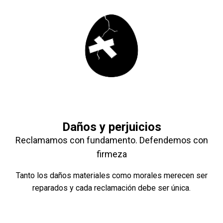
Daños y perjuicios
Reclamamos con fundamento. Defendemos con
firmeza
Tanto los daños materiales como morales merecen ser
reparados y cada reclamación debe ser única.