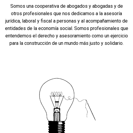
Somos una cooperativa de abogados y abogadas y de
otros profesionales que nos dedicamos a la asesoría
jurídica, laboral y fiscal a personas y al acompañamiento de
entidades de la economía social. Somos profesionales que
entendemos el derecho y asesoramiento como un ejercicio
para la construcción de un mundo más justo y solidario.