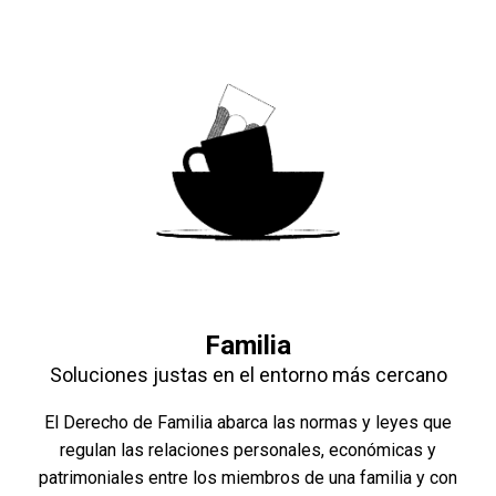
Familia
Soluciones justas en el entorno más cercano
El Derecho de Familia abarca las normas y leyes que
regulan las relaciones personales, económicas y
patrimoniales entre los miembros de una familia y con