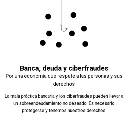
Banca, deuda y ciberfraudes
Por una economía que respete a las personas y sus
derechos
La mala práctica bancaria y los ciberfraudes pueden llevar a
un sobreendeudamiento no deseado. Es necesario
protegerse y tenemos nuestros derechos.