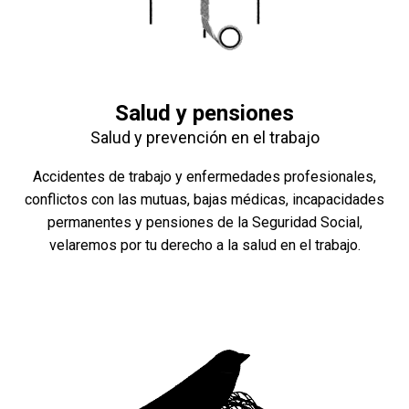
Salud y pensiones
Salud y prevención en el trabajo
Accidentes de trabajo y enfermedades profesionales,
conflictos con las mutuas, bajas médicas, incapacidades
permanentes y pensiones de la Seguridad Social,
velaremos por tu derecho a la salud en el trabajo.