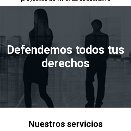
Defendemos todos tus
derechos
Nuestros servicios