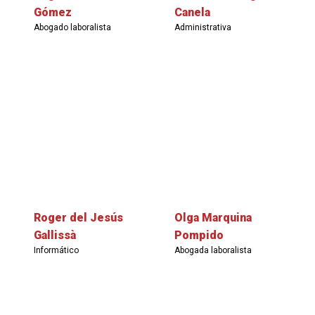
Gómez
Canela
Abogado laboralista
Administrativa
Roger del Jesús
Olga Marquina
Gallissà
Pompido
Informático
Abogada laboralista