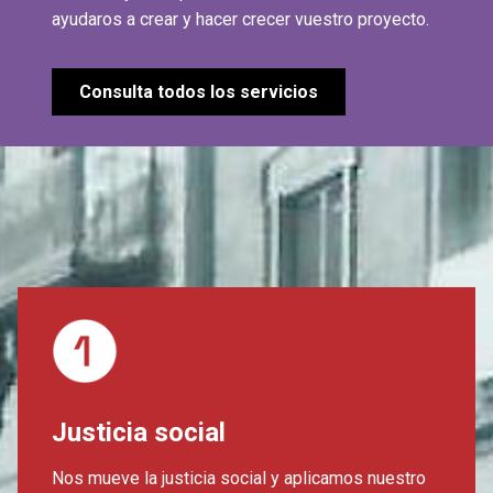
ayudaros a crear y hacer crecer vuestro proyecto.
Consulta todos los servicios
Justicia social
Nos mueve la justicia social y aplicamos nuestro