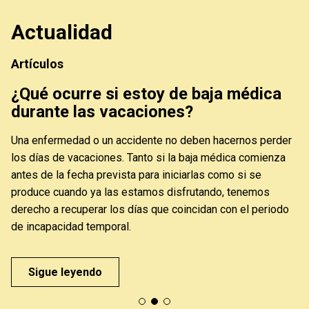
Actualidad
Artículos
¿Qué ocurre si estoy de baja médica
durante las vacaciones?
Una enfermedad o un accidente no deben hacernos perder
los días de vacaciones. Tanto si la baja médica comienza
antes de la fecha prevista para iniciarlas como si se
,
produce cuando ya las estamos disfrutando, tenemos
derecho a recuperar los días que coincidan con el periodo
de incapacidad temporal.
Sigue leyendo