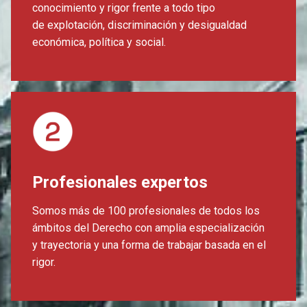
conocimiento y rigor frente a todo tipo
de explotación, discriminación y desigualdad
económica, política y social.
Profesionales expertos
Somos más de 100 profesionales de todos los
ámbitos del Derecho con amplia especialización
y trayectoria y una forma de trabajar basada en el
rigor.