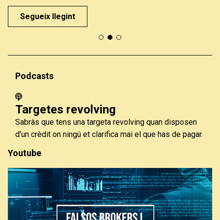
Segueix llegint
Podcasts
Targetes revolving
Sabràs que tens una targeta revolving quan disposen
d'un crèdit on ningú et clarifica mai el que has de pagar.
Youtube