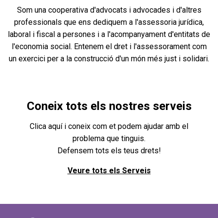
Som una cooperativa d'advocats i advocades i d'altres
professionals que ens dediquem a l'assessoria jurídica,
laboral i fiscal a persones i a l'acompanyament d'entitats de
l'economia social. Entenem el dret i l'assessorament com
un exercici per a la construcció d'un món més just i solidari.
Coneix tots els nostres serveis
Clica aquí i coneix com et podem ajudar amb el
problema que tinguis.
Defensem tots els teus drets!
Veure tots els Serveis