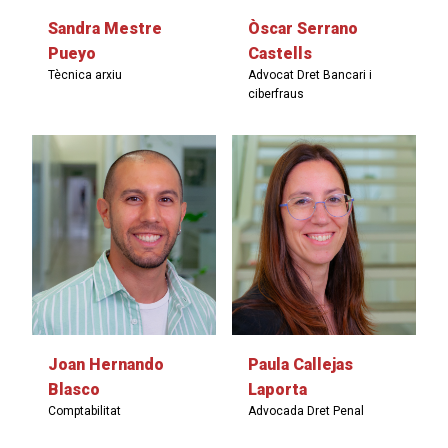
Sandra Mestre
Òscar Serrano
Pueyo
Castells
Tècnica arxiu
Advocat Dret Bancari i
ciberfraus
Joan Hernando
Paula Callejas
Blasco
Laporta
Comptabilitat
Advocada Dret Penal