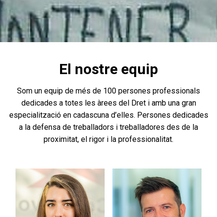
El nostre equip
Som un equip de més de 100 persones professionals
dedicades a totes les àrees del Dret i amb una gran
especialització en cadascuna d’elles. Persones dedicades
a la defensa de treballadors i treballadores des de la
proximitat, el rigor i la professionalitat.