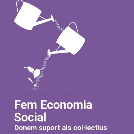
Fem Economia
Social
Donem suport als col·lectius