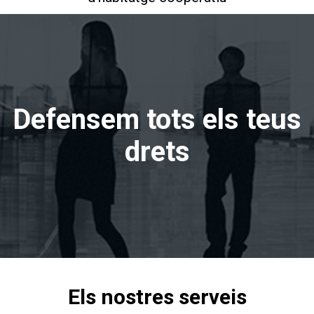
Defensem tots els teus
drets
Els nostres serveis