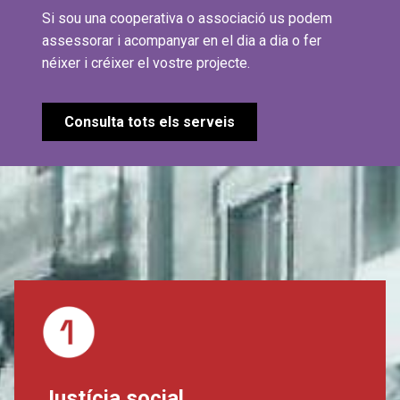
Si sou una cooperativa o associació us podem
assessorar i acompanyar en el dia a dia o fer
néixer i créixer el vostre projecte.
Consulta tots els serveis
Justícia social