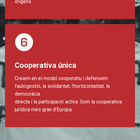
orígens.
Cooperativa única
Creiem en el model cooperatiu i defensem
l’autogestió, la solidaritat, l’horitzontalitat, la
democràcia
directa i la participació activa. Som la cooperativa
jurídica més gran d’Europa.