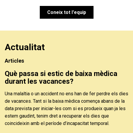
Coneix tot l'equip
Actualitat
Articles
Què passa si estic de baixa mèdica
durant les vacances?
Una malaltia o un accident no ens han de fer perdre els dies
de vacances. Tant si la baixa mèdica comença abans de la
data prevista per iniciar-les com si es produeix quan ja les
estem gaudint, tenim dret a recuperar els dies que
coincideixin amb el període d’incapacitat temporal.