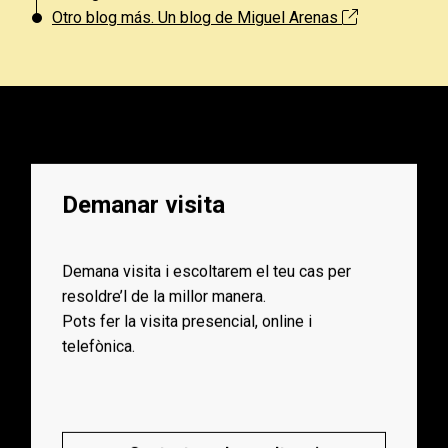
Otro blog más. Un blog de Miguel Arenas
Demanar visita
Demana visita i escoltarem el teu cas per
resoldre’l de la millor manera.
Pots fer la visita presencial, online i
telefònica.