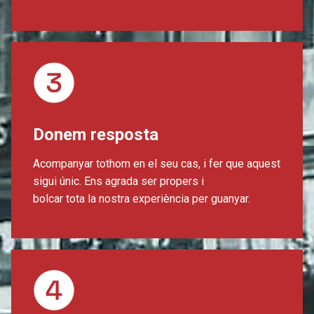
Donem resposta
Acompanyar tothom en el seu cas, i fer que aquest
sigui únic. Ens agrada ser propers i
bolcar tota la nostra experiència per guanyar.