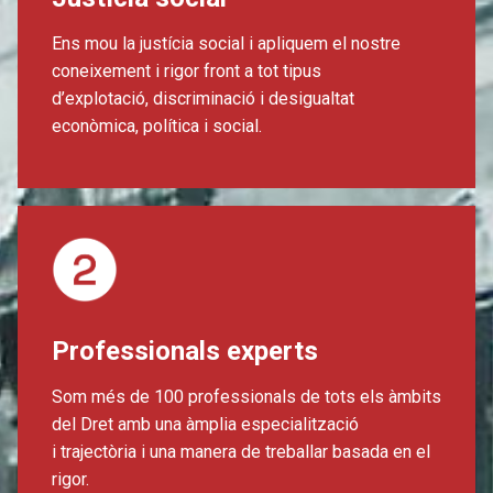
Ens mou la justícia social i apliquem el nostre
coneixement i rigor front a tot tipus
d’explotació, discriminació i desigualtat
econòmica, política i social.
Professionals experts
Som més de 100 professionals de tots els àmbits
del Dret amb una àmplia especialització
i trajectòria i una manera de treballar basada en el
rigor.