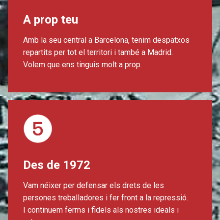
A prop teu
Amb la seu central a Barcelona, tenim despatxos
repartits per tot el territori i també a Madrid.
Volem que ens tinguis molt a prop.
Des de 1972
Vam néixer per defensar els drets de les
persones treballadores i fer front a la repressió.
I continuem ferms i fidels als nostres ideals i