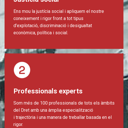
Ens mou la justícia social i apliquem el nostre
coneixement i rigor front a tot tipus
d’explotació, discriminació i desigualtat
econòmica, política i social.
Professionals experts
Som més de 100 professionals de tots els àmbits
del Dret amb una àmplia especialització
i trajectòria i una manera de treballar basada en el
rigor.