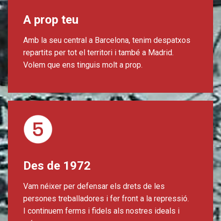
A prop teu
Amb la seu central a Barcelona, tenim despatxos
repartits per tot el territori i també a Madrid.
Volem que ens tinguis molt a prop.
Des de 1972
Vam néixer per defensar els drets de les
persones treballadores i fer front a la repressió.
I continuem ferms i fidels als nostres ideals i