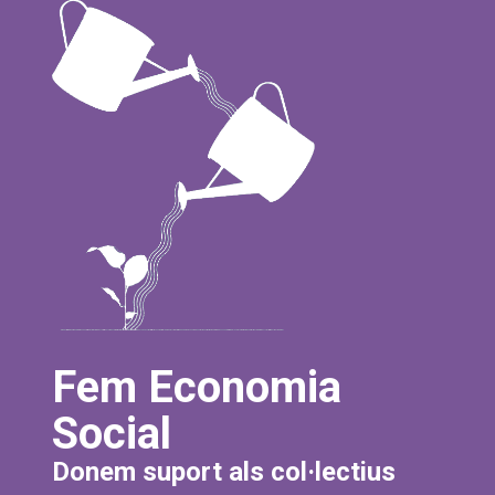
Fem Economia
Social
Donem suport als col·lectius