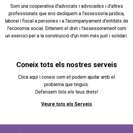
Som una cooperativa d'advocats i advocades i d'altres
professionals que ens dediquem a l'assessoria jurídica,
laboral i fiscal a persones i a l'acompanyament d'entitats de
l'economia social. Entenem el dret i l'assessorament com
un exercici per a la construcció d'un món més just i solidari.
Coneix tots els nostres serveis
Clica aquí i coneix com et podem ajudar amb el
problema que tinguis.
Defensem tots els teus drets!
Veure tots els Serveis