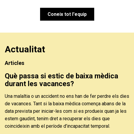
Coneix tot l'equip
Actualitat
Articles
Què passa si estic de baixa mèdica
durant les vacances?
Una malaltia o un accident no ens han de fer perdre els dies
de vacances. Tant si la baixa mèdica comença abans de la
data prevista per iniciar-les com si es produeix quan ja les
estem gaudint, tenim dret a recuperar els dies que
coincideixin amb el període d’incapacitat temporal.