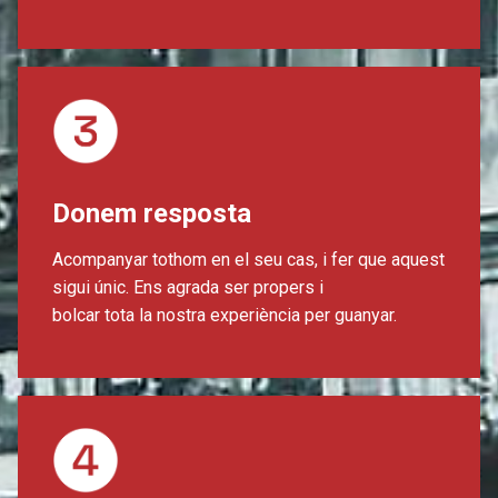
Donem resposta
Acompanyar tothom en el seu cas, i fer que aquest
sigui únic. Ens agrada ser propers i
bolcar tota la nostra experiència per guanyar.