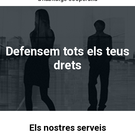
Defensem tots els teus
drets
Els nostres serveis