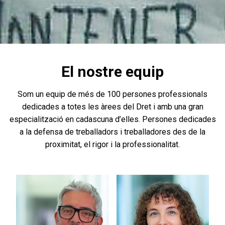
El nostre equip
Som un equip de més de 100 persones professionals
dedicades a totes les àrees del Dret i amb una gran
especialització en cadascuna d’elles. Persones dedicades
a la defensa de treballadors i treballadores des de la
proximitat, el rigor i la professionalitat.