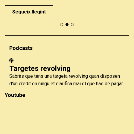
Segueix llegint
Podcasts
Targetes revolving
Sabràs que tens una targeta revolving quan disposen
d'un crèdit on ningú et clarifica mai el que has de pagar.
Youtube