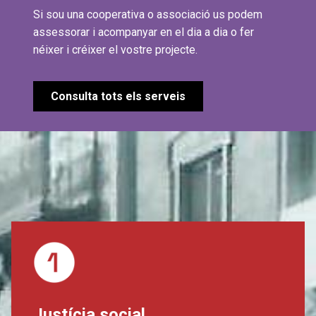
Si sou una cooperativa o associació us podem
assessorar i acompanyar en el dia a dia o fer
néixer i créixer el vostre projecte.
Consulta tots els serveis
Justícia social