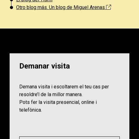
Otro blog más. Un blog de Miguel Arenas
Demanar visita
Demana visita i escoltarem el teu cas per
resoldre’l de la millor manera.
Pots fer la visita presencial, online i
telefònica.