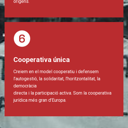
orígens.
Cooperativa única
Creiem en el model cooperatiu i defensem
l’autogestió, la solidaritat, l’horitzontalitat, la
democràcia
directa i la participació activa. Som la cooperativa
jurídica més gran d’Europa.